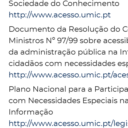
Sociedade do Conhecimento
http://www.acesso.umic.pt
Documento da Resolução do C
Ministros Nº 97/99 sobre acessib
da administração pública na In
cidadãos com necessidades esp
http://www.acesso.umic.pt/ace
Plano Nacional para a Particip
com Necessidades Especiais n
Informação
http://www.acesso.umic.pt/leg