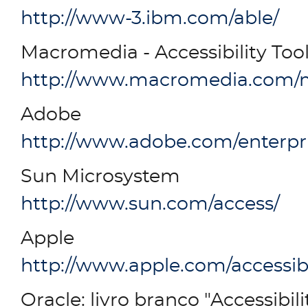
http://www-3.ibm.com/able/
Macromedia - Accessibility Too
http://www.macromedia.com/ma
Adobe
http://www.adobe.com/enterpris
Sun Microsystem
http://www.sun.com/access/
Apple
http://www.apple.com/accessibi
Oracle: livro branco "Accessibil