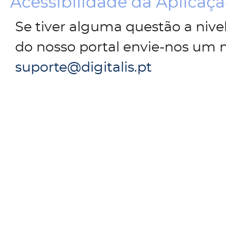
Acessibilidade da Aplicaç
Se tiver alguma questão a nivel
do nosso portal envie-nos um m
suporte@digitalis.pt